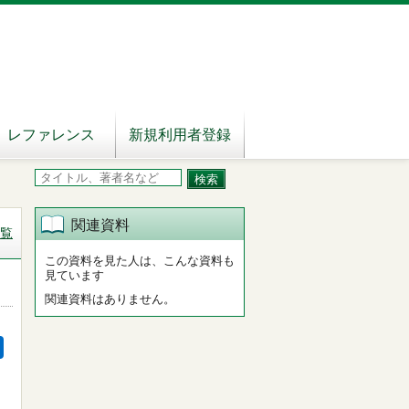
レファレンス
新規利用者登録
関連資料
覧
この資料を見た人は、こんな資料も
見ています
関連資料はありません。