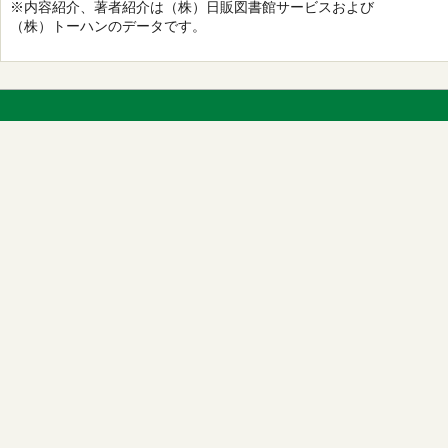
※内容紹介、著者紹介は（株）日販図書館サービスおよび
（株）トーハンのデータです。