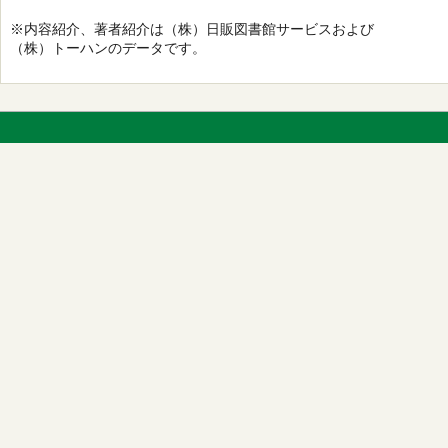
※内容紹介、著者紹介は（株）日販図書館サービスおよび
（株）トーハンのデータです。