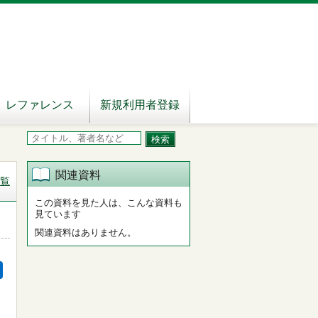
レファレンス
新規利用者登録
関連資料
覧
この資料を見た人は、こんな資料も
見ています
関連資料はありません。