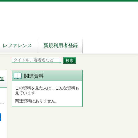
レファレンス
新規利用者登録
関連資料
覧
この資料を見た人は、こんな資料も
見ています
関連資料はありません。