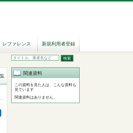
レファレンス
新規利用者登録
関連資料
覧
この資料を見た人は、こんな資料も
見ています
関連資料はありません。