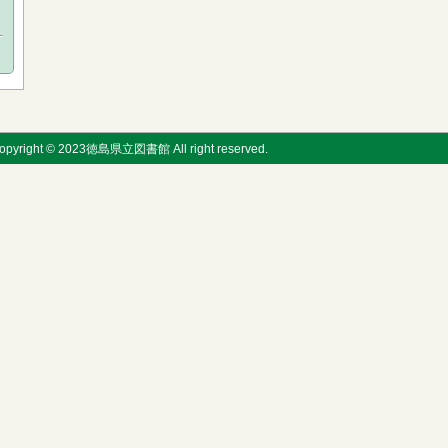
opyright © 2023徳島県立図書館 All right reserved.