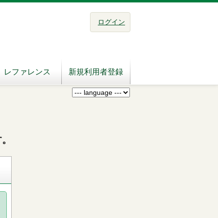
ログイン
レファレンス
新規利用者登録
す。