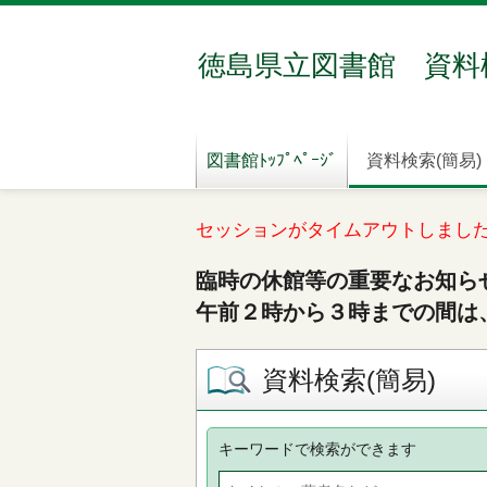
徳島県立図書館 資料
図書館ﾄｯﾌﾟﾍﾟｰｼﾞ
資料検索(簡易)
セッションがタイムアウトしまし
臨時の休館等の重要なお知ら
午前２時から３時までの間は
資料検索(簡易)
キーワードで検索ができます