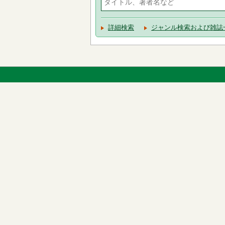
詳細検索
ジャンル検索および雑誌