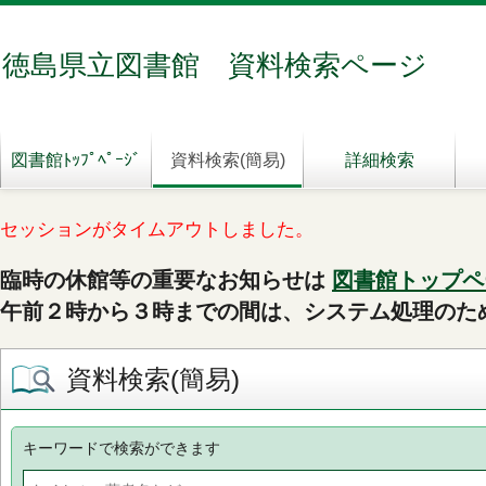
徳島県立図書館 資料検索ページ
図書館ﾄｯﾌﾟﾍﾟｰｼﾞ
資料検索(簡易)
詳細検索
セッションがタイムアウトしました。
臨時の休館等の重要なお知らせは
図書館トップペ
午前２時から３時までの間は、システム処理のた
資料検索(簡易)
キーワードで検索ができます