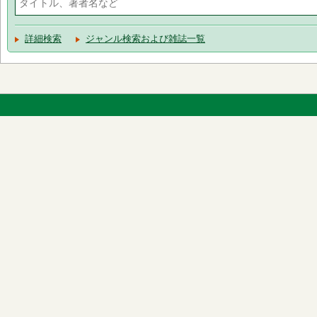
詳細検索
ジャンル検索および雑誌一覧