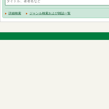
詳細検索
ジャンル検索および雑誌一覧