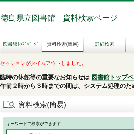
徳島県立図書館 資料検索ページ
図書館ﾄｯﾌﾟﾍﾟｰｼﾞ
資料検索(簡易)
詳細検索
セッションがタイムアウトしました。
臨時の休館等の重要なお知らせは
図書館トップペ
午前２時から３時までの間は、システム処理のた
資料検索(簡易)
キーワードで検索ができます