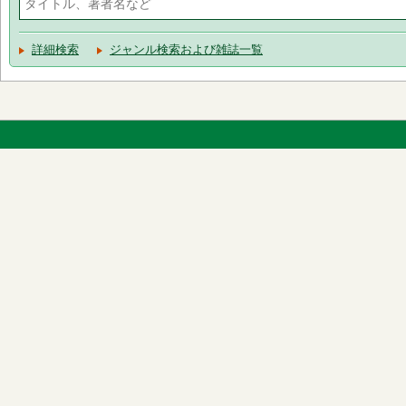
詳細検索
ジャンル検索および雑誌一覧