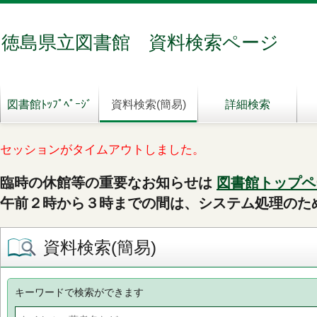
徳島県立図書館 資料検索ページ
図書館ﾄｯﾌﾟﾍﾟｰｼﾞ
資料検索(簡易)
詳細検索
セッションがタイムアウトしました。
臨時の休館等の重要なお知らせは
図書館トップペ
午前２時から３時までの間は、システム処理のた
資料検索(簡易)
キーワードで検索ができます