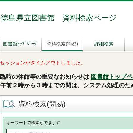
徳島県立図書館 資料検索ページ
図書館ﾄｯﾌﾟﾍﾟｰｼﾞ
資料検索(簡易)
詳細検索
セッションがタイムアウトしました。
臨時の休館等の重要なお知らせは
図書館トップペ
午前２時から３時までの間は、システム処理のた
資料検索(簡易)
キーワードで検索ができます