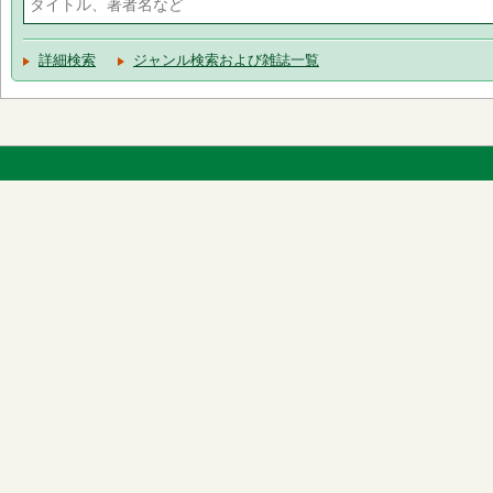
詳細検索
ジャンル検索および雑誌一覧