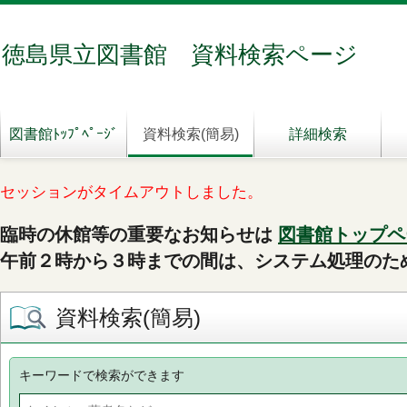
徳島県立図書館 資料検索ページ
図書館ﾄｯﾌﾟﾍﾟｰｼﾞ
資料検索(簡易)
詳細検索
セッションがタイムアウトしました。
臨時の休館等の重要なお知らせは
図書館トップペ
午前２時から３時までの間は、システム処理のた
資料検索(簡易)
キーワードで検索ができます