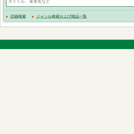
詳細検索
ジャンル検索および雑誌一覧