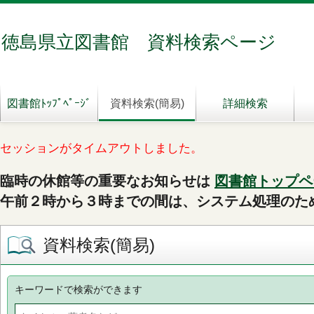
徳島県立図書館 資料検索ページ
図書館ﾄｯﾌﾟﾍﾟｰｼﾞ
資料検索(簡易)
詳細検索
セッションがタイムアウトしました。
臨時の休館等の重要なお知らせは
図書館トップペ
午前２時から３時までの間は、システム処理のた
資料検索(簡易)
キーワードで検索ができます