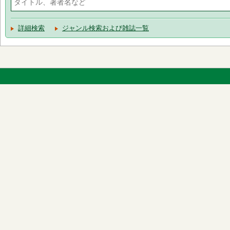
詳細検索
ジャンル検索および雑誌一覧