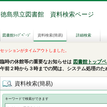
徳島県立図書館 資料検索ページ
図書館ﾄｯﾌﾟﾍﾟｰｼﾞ
資料検索(簡易)
詳細検索
セッションがタイムアウトしました。
臨時の休館等の重要なお知らせは
図書館トップペ
午前２時から３時までの間は、システム処理のた
資料検索(簡易)
キーワードで検索ができます