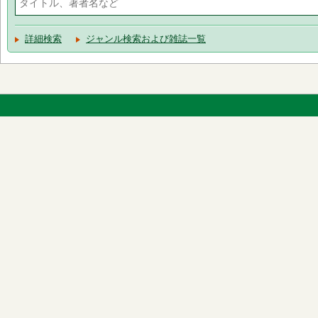
詳細検索
ジャンル検索および雑誌一覧