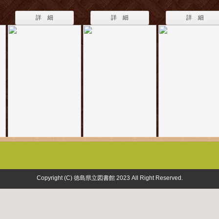
詳 細
詳 細
詳 細
Copyright (C) 徳島県立図書館 2023 All Right Reserved.