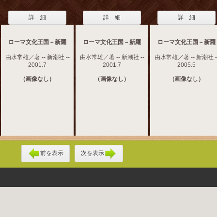
詳 細
詳 細
詳 細
ローマ文化王国－新羅
ローマ文化王国－新羅
ローマ文化王国－新羅
由水常雄／著 -- 新潮社 --
由水常雄／著 -- 新潮社 --
由水常雄／著 -- 新潮社 -
2001.7
2001.7
2005.5
（画像なし）
（画像なし）
（画像なし）
前を表示
次を表示